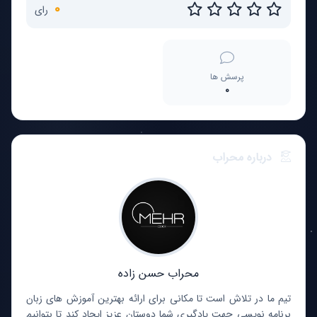
0
رای
پرسش ها
0
درباره محراب
محراب حسن زاده
تیم ما در تلاش است تا مکانی برای ارائه بهترین آموزش های زبان
برنامه نویسی جهت یادگیری شما دوستان عزیز ایجاد کند تا بتوانیم