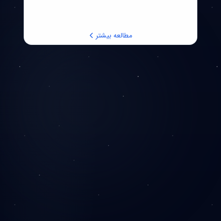
مطالعه بیشتر