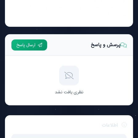
بهبود عملکرد و بهینه‌سازی سئوی سایت شما کمک می‌کند،
زیرا کدهای بهینه‌تر، زمان بارگذاری سریع‌تر و تجربه کاربری
بهتری را فراهم می‌کنند.
پرسش و پاسخ
ارسال پاسخ
نظری یافت نشد
اطلاعات