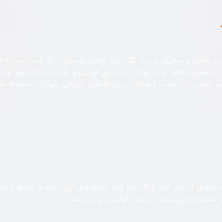
ی واقعی و مجازی بر پایه یک سری قوانین و مقررات بنا شده است تا بت
 به همین منظور ما در مهرکدر یک سری قوانین و مقررات را گرده هم آورده& 
د عضویت در سایت و شرکت در دوره& های آموزشی مهرکدر ، به منزله مطال
ه اعضای آن می شود و اگر شما قصد استفاده از این دسته از محتوا را دار
حساب کاربری ملزم به رعایت قوانین زیر می باشد :