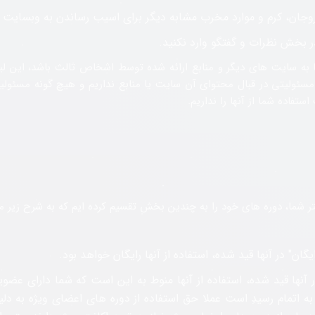
وجان، کرم و موارد مخرب مشابه دیگر برای اسیب رساندن به وبسایت اس
ر بخش نظرات و گفتگو وارد نکنید.
به سایت های دیگر و منابع ارائه شده توسط اشخاص ثالث باشد، این لی
مسئولیتی در قبال محتوای آن سایت یا منابع نداریم و هیچ گونه مسئولیتی
تفاده شما از آنها را نداریم.
تر شما، دوره های خود را به چندین بخش تقسیم کرده ایم که به شرح زیر م
ایگان"
در آنها قید شده، استفاده از آنها رایگان خواهد بود.
 آنها قید شده، استفاده از آنها منوط به این است که شما دارای عضوی
ه اتمام رسیدِ است عملا حق استفاده از دوره های اعضای ویژه به دلیل