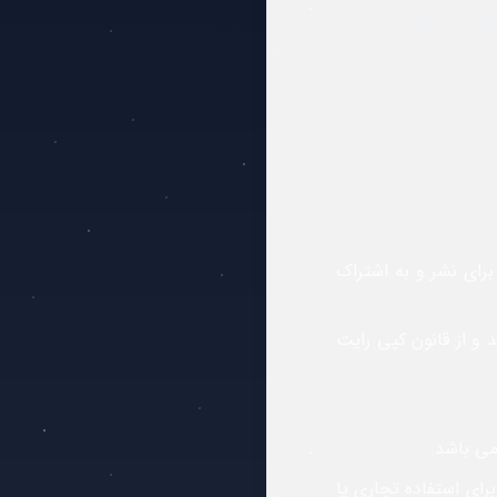
 برای نشر و به اشتراک
و از قانون کپی رایت
ی باشد.
رای استفاده تجاری یا