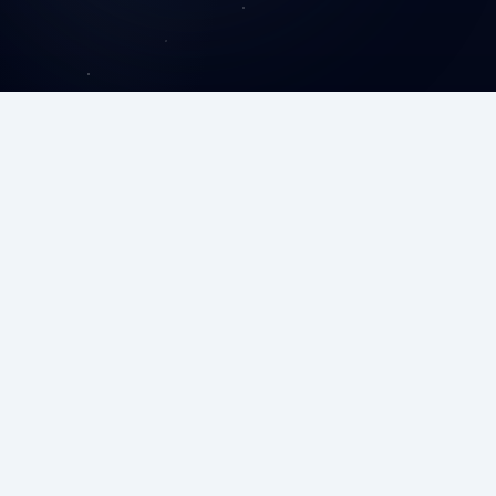
درباره ما
مهرکدر در زمینه آموزش برنامه‌نویسی، طراحی سایت و توسعه
CMS فعالیت می‌کند. هدف ما ارائه آموزش‌های کاربردی و
ساخت وب‌سایت‌ها و سیستم‌های مدیریتی سریع، امن و
متناسب با نیاز هر کسب‌وکار است.