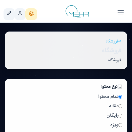
>
فروشگاه
فروشگاه
فروشگاه
نوع محتوا
تمام محتوا
مقاله
رایگان
ویژه