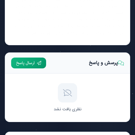
ساده‌تر می‌کنند. با این حال، آن‌ها دارای محدودیت‌هایی نیز
هستند که باید به آن‌ها توجه داشت، به خصوص زمانی که
نیاز به ارجاع به دامنه پویا یا استفاده به عنوان سازنده وجود
دارد. با درک عمیق تفاوت‌ها و کاربردهای توابع فلش و سنتی،
می‌توانید از قدرت آن‌ها در کدهای خود بهره‌مند شوید.
پرسش و پاسخ
ارسال پاسخ
نظری یافت نشد