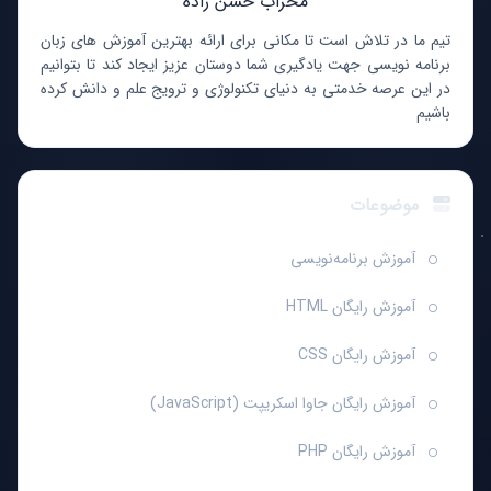
محراب حسن زاده
تیم ما در تلاش است تا مکانی برای ارائه بهترین آموزش های زبان
برنامه نویسی جهت یادگیری شما دوستان عزیز ایجاد کند تا بتوانیم
در این عرصه خدمتی به دنیای تکنولوژی و ترویج علم و دانش کرده
باشیم
موضوعات
آموزش برنامه‌نویسی
آموزش رایگان HTML
آموزش رایگان CSS
آموزش رایگان جاوا اسکریپت (JavaScript)
آموزش رایگان PHP