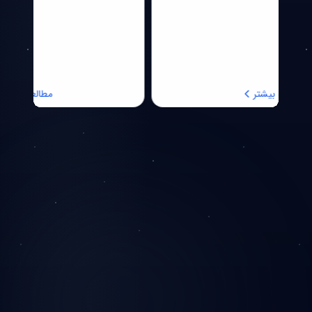
مطالعه بیشتر