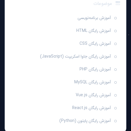
موضوعات
آموزش برنامه‌نویسی
آموزش رایگان HTML
آموزش رایگان CSS
آموزش رایگان جاوا اسکریپت (JavaScript)
آموزش رایگان PHP
آموزش رایگان MySQL
آموزش رایگان Vue.js
آموزش رایگان React.js
آموزش رایگان پایتون (Python)