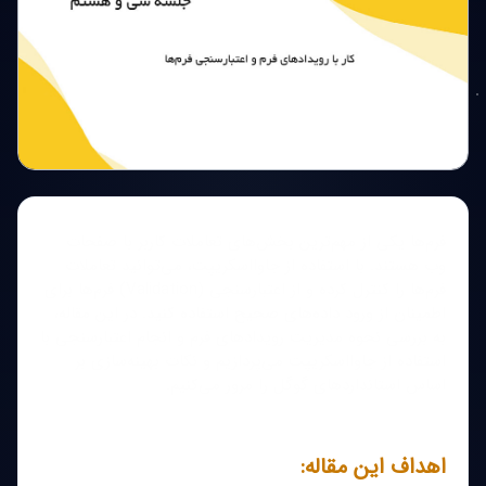
فرم‌ها یکی از مهم‌ترین بخش‌های تعاملات کاربر با صفحات
وب هستند. با استفاده از جاوااسکریپت، می‌توانید تعاملات
فرم‌ها را کنترل کرده و از اعتبارسنجی (Validation) فرم‌ها برای
اطمینان از ورود داده‌های صحیح استفاده کنید. در این مقاله،
به بررسی نحوه مدیریت رویدادهای فرم و انجام اعتبارسنجی با
استفاده از جاوااسکریپت می‌پردازیم و نکات بهینه‌سازی بر
اساس استانداردهای گوگل را مرور می‌کنیم.
اهداف این مقاله: