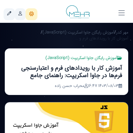
مهر کدر
/
آموزش رایگان جاوا اسکریپت (JavaScript)
/
آموزش کار با رویدادهای فرم و اعتبارسنجی فرم‌ها در جاوا اسکریپت: راهنمای جامع
آموزش رایگان جاوا اسکریپت (JavaScript)
آموزش کار با رویدادهای فرم و اعتبارسنجی
فرم‌ها در جاوا اسکریپت: راهنمای جامع
1403/08/03 16:47
محراب حسن زاده