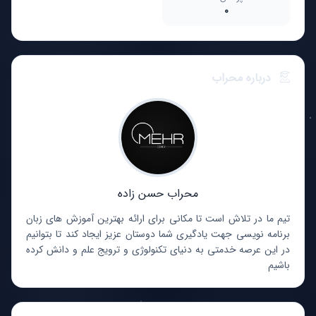
0
درباره محراب
محراب حسن زاده
تیم ما در تلاش است تا مکانی برای ارائه بهترین آموزش های زبان
برنامه نویسی جهت یادگیری شما دوستان عزیز ایجاد کند تا بتوانیم
در این عرصه خدمتی به دنیای تکنولوژی و ترویج علم و دانش کرده
باشیم