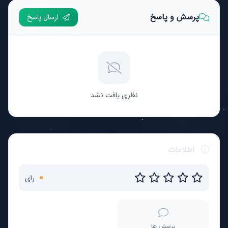
پرسش و پاسخ
ارسال پاسخ
نظری یافت نشد
اطلاعات
0
رای
پرسش ها