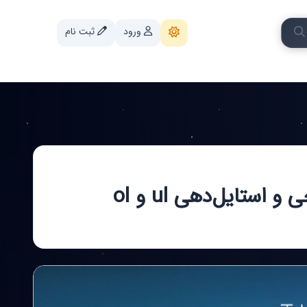
ورود
ثبت نام