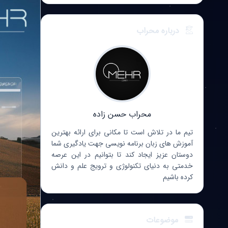
درباره محراب
محراب حسن زاده
تیم ما در تلاش است تا مکانی برای ارائه بهترین
آموزش های زبان برنامه نویسی جهت یادگیری شما
دوستان عزیز ایجاد کند تا بتوانیم در این عرصه
خدمتی به دنیای تکنولوژی و ترویج علم و دانش
کرده باشیم
موضوعات