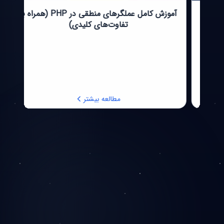
آموزش استفاده از تگ‌های تصویری در HTML:
آموزش کامل عملگرهای منطقی در PHP (همراه با
تفاوت‌های کلیدی)
مطالعه بیشتر