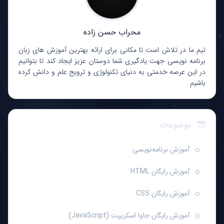
محراب حسن زاده
تیم ما در تلاش است تا مکانی برای ارائه بهترین آموزش های زبان
برنامه نویسی جهت یادگیری شما دوستان عزیز ایجاد کند تا بتوانیم
در این عرصه خدمتی به دنیای تکنولوژی و ترویج علم و دانش کرده
باشیم
موضوعات
آموزش برنامه‌نویسی
آموزش رایگان HTML
آموزش رایگان CSS
آموزش رایگان جاوا اسکریپت (JavaScript)