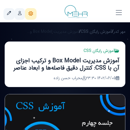
مهر کدر
/
آموزش رایگان CSS
/
آموزش مدیریت Box Model و ترکیب اجزای آن با CSS: کنترل دقیق فاصله‌ها و ابعاد عناصر
آموزش رایگان CSS
آموزش مدیریت Box Model و ترکیب اجزای
آن با CSS: کنترل دقیق فاصله‌ها و ابعاد عناصر
1402/06/05 23:30
محراب حسن زاده