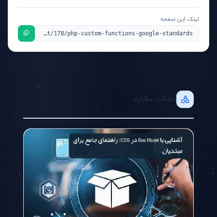
لینک این صفحه
مطالب مشابه