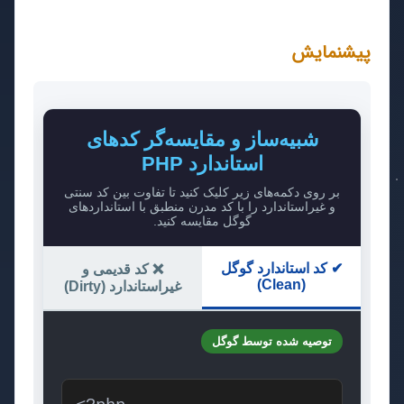
پیشنمایش