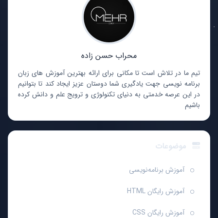
محراب حسن زاده
تیم ما در تلاش است تا مکانی برای ارائه بهترین آموزش های زبان
برنامه نویسی جهت یادگیری شما دوستان عزیز ایجاد کند تا بتوانیم
در این عرصه خدمتی به دنیای تکنولوژی و ترویج علم و دانش کرده
باشیم
موضوعات
آموزش برنامه‌نویسی
آموزش رایگان HTML
آموزش رایگان CSS