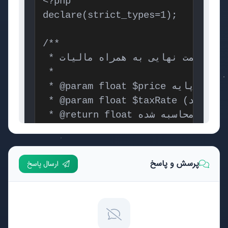
پرسش و پاسخ
ارسال پاسخ